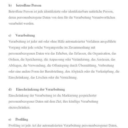
b) betroffene Person
Betroffene Person ist jede identifizierte oder identifizierbare natürliche Person,
deren personenbezogene Daten von dem für die Verarbeitung Verantwortlichen
verarbeitet werden.
c) Verarbeitung
Verarbeitung ist jeder mit oder ohne Hilfe automatisierter Verfahren ausgeführte
Vorgang oder jede solche Vorgangsreihe im Zusammenhang mit
personenbezogenen Daten wie das Erheben, das Erfassen, die Organisation, das
Ordnen, die Speicherung, die Anpassung oder Veränderung, das Auslesen, das
Abfragen, die Verwendung, die Offenlegung durch Übermittlung, Verbreitung
oder eine andere Form der Bereitstellung, den Abgleich oder die Verknüpfung, die
Einschränkung, das Löschen oder die Vernichtung.
d) Einschränkung der Verarbeitung
Einschränkung der Verarbeitung ist die Markierung gespeicherter
personenbezogener Daten mit dem Ziel, ihre künftige Verarbeitung
einzuschränken.
e) Profiling
Profiling ist jede Art der automatisierten Verarbeitung personenbezogener Daten,