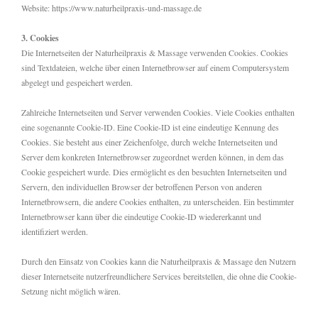
Website: https://www.naturheilpraxis-und-massage.de
3. Cookies
Die Internetseiten der Naturheilpraxis & Massage verwenden Cookies. Cookies
sind Textdateien, welche über einen Internetbrowser auf einem Computersystem
abgelegt und gespeichert werden.
Zahlreiche Internetseiten und Server verwenden Cookies. Viele Cookies enthalten
eine sogenannte Cookie-ID. Eine Cookie-ID ist eine eindeutige Kennung des
Cookies. Sie besteht aus einer Zeichenfolge, durch welche Internetseiten und
Server dem konkreten Internetbrowser zugeordnet werden können, in dem das
Cookie gespeichert wurde. Dies ermöglicht es den besuchten Internetseiten und
Servern, den individuellen Browser der betroffenen Person von anderen
Internetbrowsern, die andere Cookies enthalten, zu unterscheiden. Ein bestimmter
Internetbrowser kann über die eindeutige Cookie-ID wiedererkannt und
identifiziert werden.
Durch den Einsatz von Cookies kann die Naturheilpraxis & Massage den Nutzern
dieser Internetseite nutzerfreundlichere Services bereitstellen, die ohne die Cookie-
Setzung nicht möglich wären.