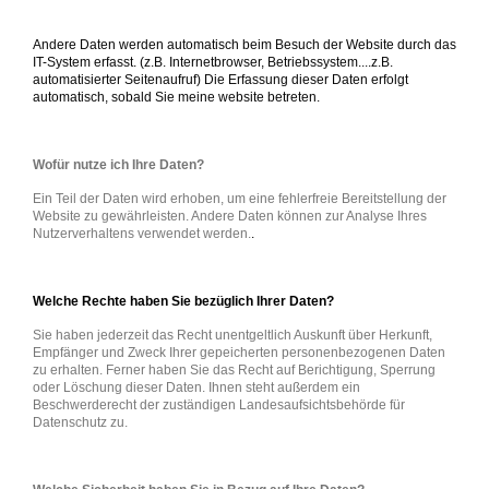
Andere Daten werden automatisch beim Besuch der Website durch das
IT-System erfasst. (z.B. Internetbrowser, Betriebssystem....z.B.
automatisierter Seitenaufruf) Die Erfassung dieser Daten erfolgt
automatisch, sobald Sie meine website betreten.
Wofür nutze ich Ihre Daten?
Ein Teil der Daten wird erhoben, um eine fehlerfreie Bereitstellung der
Website zu gewährleisten. Andere Daten können zur Analyse Ihres
Nutzerverhaltens verwendet werden.
.
Welche Rechte haben Sie bezüglich Ihrer Daten?
Sie haben jederzeit das Recht unentgeltlich Auskunft über Herkunft,
Empfänger und Zweck Ihrer gepeicherten personenbezogenen Daten
zu erhalten. Ferner haben Sie das Recht auf Berichtigung, Sperrung
oder Löschung dieser Daten. Ihnen steht außerdem ein
Beschwerderecht der zuständigen Landesaufsichtsbehörde für
Datenschutz zu.