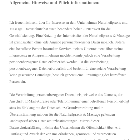
Allgemeine Hinweise und Pflichtinformationen:
Ich freue mich sehr über Ihr Interesse an dem Unternehmen Naturheilpraxis und
Massage. Datenschutz hat einen besonders hohen Stellenwert für die
Geschäftsleitung. Eine Nutzung der Internetseiten der Naturheilpraxis & Massage
ist grundsätzlich ohne jede Angabe personenbezogener Daten möglich. Sofern
eine betroffene Person besondere Services meines Unternehmens über meine
Internetseite in Anspruch nehmen möchte, könnte jedoch eine Verarbeitung
personenbezogener Daten erforderlich werden. Ist die Verarbeitung
personenbezogener Daten erforderlich und besteht für eine solche Verarbeitung
keine gesetzliche Grundlage, hole ich generell eine Einwilligung der betroffenen
Person ein.
Die Verarbeitung personenbezogener Daten, beispielsweise des Namens, der
Anschrift, E-Mail-Adresse oder Telefonnummer einer betroffenen Person, erfolgt
stets im Einklang mit der Datenschutz-Grundverordnung und in
Übereinstimmung mit den für die Naturheilpraxis & Massage geltenden
landesspezifischen Datenschutzbestimmungen. Mittels dieser
Datenschutzerklärung möchte das Unternehmen die Öffentlichkeit über Art,
Umfang und Zweck der von uns erhobenen, genutzten und verarbeiteten