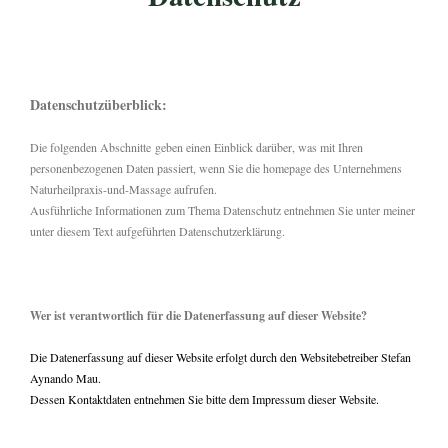
Datenschutzüberblick:
Die folgenden Abschnitte
geben einen Einblick darüber, was mit Ihren
personenbezogenen Daten passiert, wenn Sie die homepage des Unternehmens
Naturheilpraxis-und-Massage aufrufen.
Ausführliche Informationen zum Thema Datenschutz entnehmen Sie unter meiner
unter diesem Text aufgeführten Datenschutzerklärung.
Wer ist verantwortlich für die Datenerfassung auf dieser Website?
Die Datenerfassung auf dieser Website erfolgt durch den Websitebetreiber Stefan
Aynando Mau.
Dessen Kontaktdaten entnehmen Sie bitte dem Impressum dieser Website.