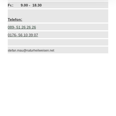
Fr.: 9.00 - 18.30
Telefon:
089- 51 26 26 26
0176- 56 10 39 07
stefan.mau@naturheilweisen.net